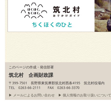
このページの作成・発信部署
筑北村 企画財政課
〒399-7501 長野県東筑摩郡筑北村西条4195 筑北村役場内
TEL 0263-66-2111 FAX 0263-66-3370
▶ メールによるお問い合わせ
▶ 個人情報のお取り扱いについ