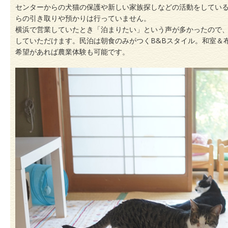
センターからの犬猫の保護や新しい家族探しなどの活動をしてい
らの引き取りや預かりは行っていません。
横浜で営業していたとき「泊まりたい」という声が多かったので
していただけます。民泊は朝食のみがつくB&Bスタイル。和室＆
希望があれば農業体験も可能です。