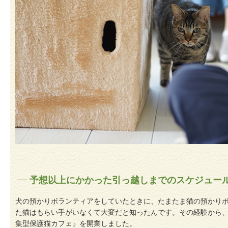
予想以上にかかった引っ越しまでのスケジュー
犬の預かりボランティアをしていたときに、たまたま猫の預かり
た猫はもらい手がいなくて大変だと知ったんです。その経験から
集型保護猫カフェ』を開業しました。