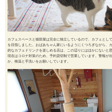
カフェスペースと猫部屋は完全に独立しているので、カフェとし
を目指しました。おばあちゃん家にいるようにくつろぎながら、
的なカフェドリンクを楽しめる店は、この辺りにはほかにないと
現在はコロナ対策のため、予約貸切制で営業しています。警報が
か、検温と手洗いをお願いしています。