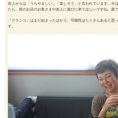
友人からは「うらやましい」「楽しそう」と言われています。今
たら、前のお店のお客さまや友人に遊びに来てほしいですね。庭
『クラシコ』はまだ始まったばかり。可能性はたくさんあると思
す。